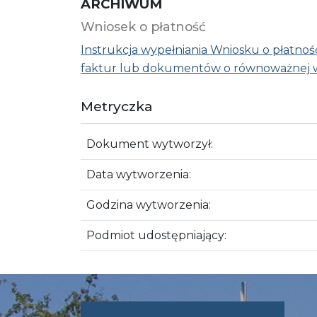
ARCHIWUM
Wniosek o płatność
Instrukcja wypełniania Wniosku o płatność
faktur lub dokumentów o równoważnej w
Metryczka
Dokument wytworzył:
Data wytworzenia:
Godzina wytworzenia:
Podmiot udostępniający: