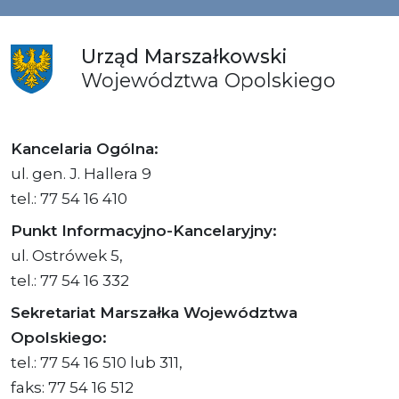
Urząd
Marszałkowski
Województwa
Opolskiego
Kancelaria Ogólna:
ul. gen. J. Hallera 9
tel.: 77 54 16 410
Punkt Informacyjno-Kancelaryjny:
ul. Ostrówek 5,
tel.: 77 54 16 332
Sekretariat Marszałka Województwa
Opolskiego:
tel.: 77 54 16 510 lub 311,
faks: 77 54 16 512