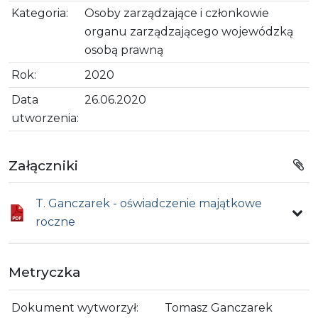
Kategoria:
Osoby zarządzające i członkowie
organu zarządzającego wojewódzką
osobą prawną
Rok:
2020
Data
26.06.2020
utworzenia:
Załączniki
T. Ganczarek - oświadczenie majątkowe
roczne
Metryczka
Dokument wytworzył:
Tomasz Ganczarek