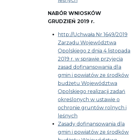
leśnych
NABÓR WNIOSKÓW
GRUDZIEŃ 2019 r.
http://Uchwała Nr 1649/2019
Zarządu Województwa
Opolskiego z dnia 4 listopada
2019 r. w sprawie przyjęcia
zasad dofinansowania dla
gmin i powiatów ze środków
budżetu Województwa
Opolskiego realizacji zadań
określonych w ustawie o
ochronie gruntów rolnych i
leśnych
Zasady dofinansowania dla
gmin i powiatów ze środków