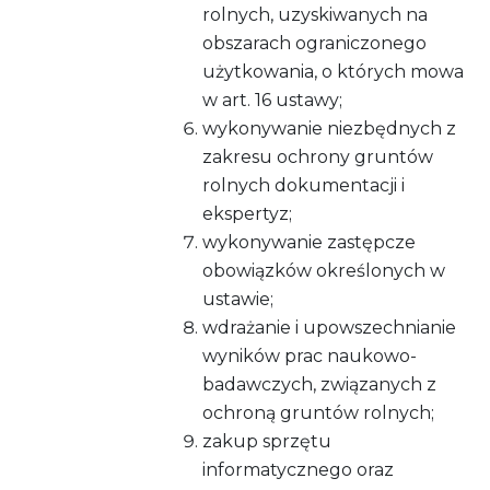
rolnych, uzyskiwanych na
obszarach ograniczonego
użytkowania, o których mowa
w art. 16 ustawy;
wykonywanie niezbędnych z
zakresu ochrony gruntów
rolnych dokumentacji i
ekspertyz;
wykonywanie zastępcze
obowiązków określonych w
ustawie;
wdrażanie i upowszechnianie
wyników prac naukowo-
badawczych, związanych z
ochroną gruntów rolnych;
zakup sprzętu
informatycznego oraz