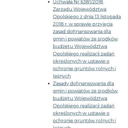
Uchwała Nr 6381/2018
Zarządu Województwa
Opolskiego z dnia 13 listopada
2018 r. w sprawie przyjęcia
zasad dofinansowania dla
gmin i powiatów ze środków
budżetu Województwa
Opolskiego realizacji zadań
określonych w ustawie o
ochronie gruntów rolnych i
leśnych
Zasady dofinansowania dla
gmin i powiatów ze środków
budżetu Województwa
Opolskiego realizacji zadań
określonych w ustawie o
ochronie gruntów rolnych i