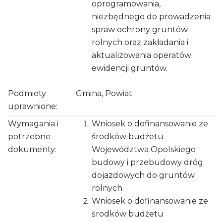
oprogramowania,
niezbędnego do prowadzenia
spraw ochrony gruntów
rolnych oraz zakładania i
aktualizowania operatów
ewidencji gruntów.
Podmioty
Gmina, Powiat
uprawnione:
Wymagania i
Wniosek o dofinansowanie ze
potrzebne
środków budżetu
dokumenty:
Województwa Opolskiego
budowy i przebudowy dróg
dojazdowych do gruntów
rolnych
Wniosek o dofinansowanie ze
środków budżetu