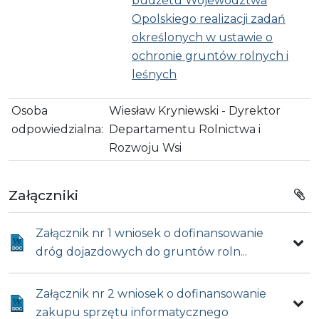
budżetu Województwa
Opolskiego realizacji zadań
określonych w ustawie o
ochronie gruntów rolnych i
leśnych
Osoba
Wiesław Kryniewski - Dyrektor
odpowiedzialna:
Departamentu Rolnictwa i
Rozwoju Wsi
Załączniki
Załącznik nr 1 wniosek o dofinansowanie
dróg dojazdowych do gruntów roln...
Załącznik nr 2 wniosek o dofinansowanie
zakupu sprzętu informatycznego