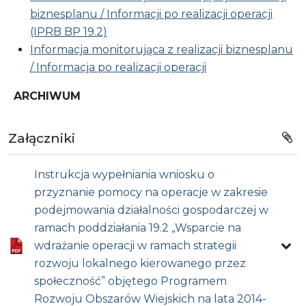
biznesplanu / Informacji po realizacji operacji
(IPRB BP 19.2)
Informacja monitorująca z realizacji biznesplanu
/ Informacja po realizacji operacji
ARCHIWUM
Załączniki
Instrukcja wypełniania wniosku o
przyznanie pomocy na operacje w zakresie
podejmowania działalności gospodarczej w
ramach poddziałania 19.2 „Wsparcie na
wdrażanie operacji w ramach strategii
rozwoju lokalnego kierowanego przez
społeczność” objętego Programem
Rozwoju Obszarów Wiejskich na lata 2014-