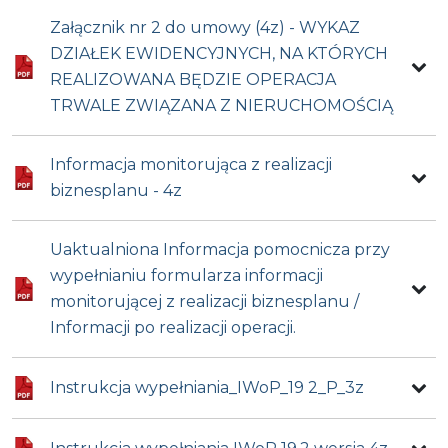
Załącznik nr 2 do umowy (4z) - WYKAZ
DZIAŁEK EWIDENCYJNYCH, NA KTÓRYCH
REALIZOWANA BĘDZIE OPERACJA
TRWALE ZWIĄZANA Z NIERUCHOMOŚCIĄ
Informacja monitorująca z realizacji
biznesplanu - 4z
Uaktualniona Informacja pomocnicza przy
wypełnianiu formularza informacji
monitorującej z realizacji biznesplanu /
Informacji po realizacji operacji.
Instrukcja wypełniania_IWoP_19 2_P_3z