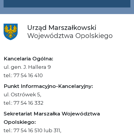
Urząd
Marszałkowski
Województwa
Opolskiego
Kancelaria Ogólna:
ul. gen. J. Hallera 9
tel.: 77 54 16 410
Punkt Informacyjno-Kancelaryjny:
ul. Ostrówek 5,
tel.: 77 54 16 332
Sekretariat Marszałka Województwa
Opolskiego:
tel.: 77 54 16 510 lub 311,