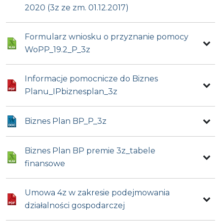
2020 (3z ze zm. 01.12.2017)
Formularz wniosku o przyznanie pomocy
WoPP_19.2_P_3z
Informacje pomocnicze do Biznes
Planu_IPbiznesplan_3z
Biznes Plan BP_P_3z
Biznes Plan BP premie 3z_tabele
finansowe
Umowa 4z w zakresie podejmowania
działalności gospodarczej