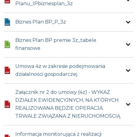
Planu_IPbiznesplan_3z
Biznes Plan BP_P_3z
Biznes Plan BP premie 3z_tabele
finansowe
Umowa 4z w zakresie podejmowania
działalności gospodarczej
Załącznik nr 2 do umowy (4z) - WYKAZ
DZIAŁEK EWIDENCYJNYCH, NA KTÓRYCH
REALIZOWANA BĘDZIE OPERACJA
TRWALE ZWIĄZANA Z NIERUCHOMOŚCIĄ
Informacja monitorująca z realizacji