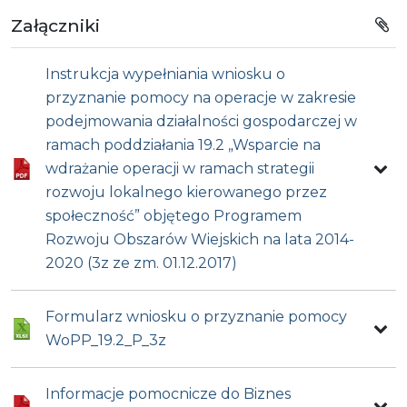
Załączniki
Instrukcja wypełniania wniosku o
przyznanie pomocy na operacje w zakresie
podejmowania działalności gospodarczej w
ramach poddziałania 19.2 „Wsparcie na
wdrażanie operacji w ramach strategii
rozwoju lokalnego kierowanego przez
społeczność” objętego Programem
Rozwoju Obszarów Wiejskich na lata 2014-
2020 (3z ze zm. 01.12.2017)
Formularz wniosku o przyznanie pomocy
WoPP_19.2_P_3z
Informacje pomocnicze do Biznes