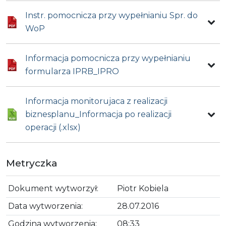
Instr. pomocnicza przy wypełnianiu Spr. do
WoP
Informacja pomocnicza przy wypełnianiu
formularza IPRB_IPRO
Informacja monitorujaca z realizacji
biznesplanu_Informacja po realizacji
operacji (.xlsx)
Metryczka
Dokument wytworzył:
Piotr Kobiela
Data wytworzenia:
28.07.2016
Godzina wytworzenia:
08:33