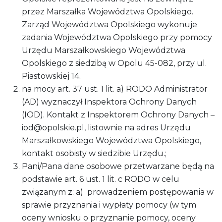
przez Marszałka Województwa Opolskiego.
Zarząd Województwa Opolskiego wykonuje
zadania Województwa Opolskiego przy pomocy
Urzędu Marszałkowskiego Województwa
Opolskiego z siedzibą w Opolu 45-082, przy ul.
Piastowskiej 14.
na mocy art. 37 ust. 1 lit. a) RODO Administrator
(AD) wyznaczył Inspektora Ochrony Danych
(IOD). Kontakt z Inspektorem Ochrony Danych –
iod@opolskie.pl, listownie na adres Urzędu
Marszałkowskiego Województwa Opolskiego,
kontakt osobisty w siedzibie Urzędu.;
Pani/Pana dane osobowe przetwarzane będą na
podstawie art. 6 ust. 1 lit. c RODO w celu
związanym z: a) prowadzeniem postępowania w
sprawie przyznania i wypłaty pomocy (w tym
oceny wniosku o przyznanie pomocy, oceny