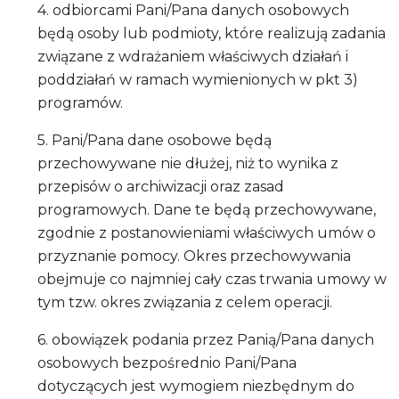
4. odbiorcami Pani/Pana danych osobowych
będą osoby lub podmioty, które realizują zadania
związane z wdrażaniem właściwych działań i
poddziałań w ramach wymienionych w pkt 3)
programów.
5. Pani/Pana dane osobowe będą
przechowywane nie dłużej, niż to wynika z
przepisów o archiwizacji oraz zasad
programowych. Dane te będą przechowywane,
zgodnie z postanowieniami właściwych umów o
przyznanie pomocy. Okres przechowywania
obejmuje co najmniej cały czas trwania umowy w
tym tzw. okres związania z celem operacji.
6. obowiązek podania przez Panią/Pana danych
osobowych bezpośrednio Pani/Pana
dotyczących jest wymogiem niezbędnym do