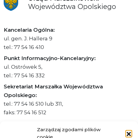
Województwa
Opolskiego
Kancelaria Ogólna:
ul. gen. J. Hallera 9
tel.: 77 54 16 410
Punkt Informacyjno-Kancelaryjny:
ul. Ostrówek 5,
tel.: 77 54 16 332
Sekretariat Marszałka Województwa
Opolskiego:
tel.: 77 54 16 510 lub 311,
faks: 77 54 16 512
Zarządzaj zgodami plików
cookie