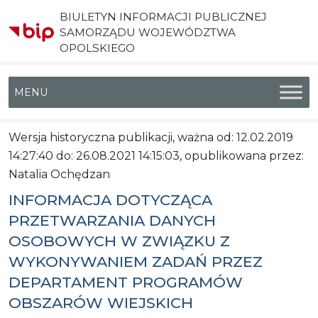
BIULETYN INFORMACJI PUBLICZNEJ
SAMORZĄDU WOJEWÓDZTWA
OPOLSKIEGO
Menu główne
Wersja historyczna publikacji, ważna od: 12.02.2019
14:27:40 do: 26.08.2021 14:15:03, opublikowana przez:
Natalia Ochędzan
INFORMACJA DOTYCZĄCA
PRZETWARZANIA DANYCH
OSOBOWYCH W ZWIĄZKU Z
WYKONYWANIEM ZADAŃ PRZEZ
DEPARTAMENT PROGRAMÓW
OBSZARÓW WIEJSKICH