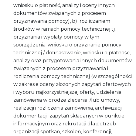
wniosku o płatność, analizy i oceny innych
dokumentów związanych z procesem
przyznawania pomocy), b) rozliczaniem
środków w ramach pomocy technicznej tj.
przyznania i wypłaty pomocy w tym
sporządzenia: wniosku o przyznanie pomocy
technicznej / dofinasowanie, wniosku o płatność,
analizy oraz przygotowania innych dokumentów
związanych z procesem przyznawania i
rozliczenia pomocy technicznej (w szczególności
w zakresie oceny złożonych zapytań ofertowych
i wyboru najkorzystniejszej oferty, udzielenia
zamówienia w drodze zlecenia i/lub umowy,
realizacji i rozliczenia zamówienia, archiwizacji
dokumentacji, zapytań składanych w punkcie
informacyjnym oraz rekrutacji dla potrzeb
organizacji spotkań, szkoleń, konferencji,