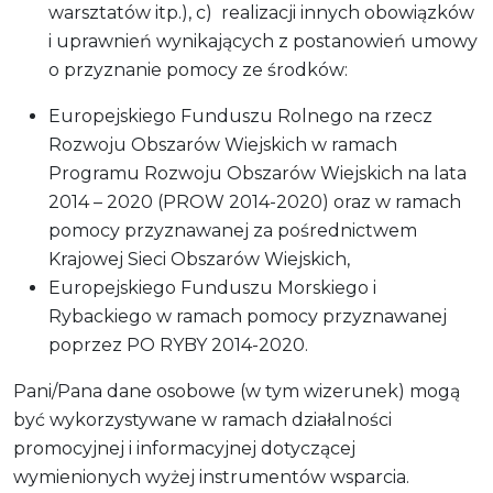
warsztatów itp.), c) realizacji innych obowiązków
i uprawnień wynikających z postanowień umowy
o przyznanie pomocy ze środków:
Europejskiego Funduszu Rolnego na rzecz
Rozwoju Obszarów Wiejskich w ramach
Programu Rozwoju Obszarów Wiejskich na lata
2014 – 2020 (PROW 2014-2020) oraz w ramach
pomocy przyznawanej za pośrednictwem
Krajowej Sieci Obszarów Wiejskich,
Europejskiego Funduszu Morskiego i
Rybackiego w ramach pomocy przyznawanej
poprzez PO RYBY 2014-2020.
Pani/Pana dane osobowe (w tym wizerunek) mogą
być wykorzystywane w ramach działalności
promocyjnej i informacyjnej dotyczącej
wymienionych wyżej instrumentów wsparcia.