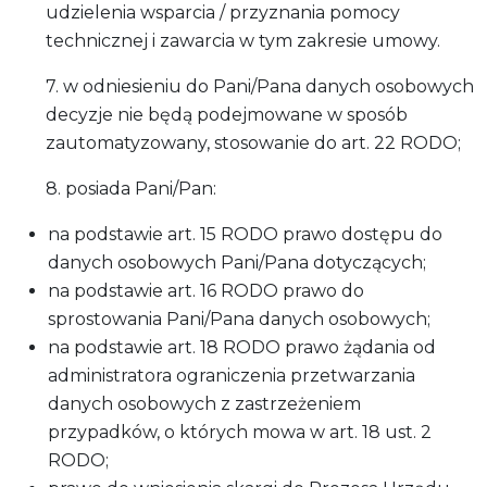
udzielenia wsparcia / przyznania pomocy
technicznej i zawarcia w tym zakresie umowy.
7. w odniesieniu do Pani/Pana danych osobowych
decyzje nie będą podejmowane w sposób
zautomatyzowany, stosowanie do art. 22 RODO;
8. posiada Pani/Pan:
na podstawie art. 15 RODO prawo dostępu do
danych osobowych Pani/Pana dotyczących;
na podstawie art. 16 RODO prawo do
sprostowania Pani/Pana danych osobowych;
na podstawie art. 18 RODO prawo żądania od
administratora ograniczenia przetwarzania
danych osobowych z zastrzeżeniem
przypadków, o których mowa w art. 18 ust. 2
RODO;