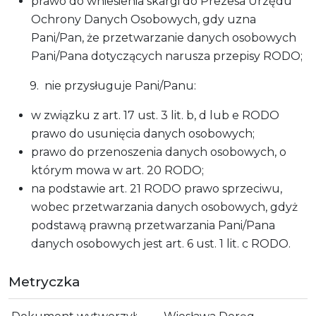
prawo do wniesienia skargi do Prezesa Urzędu
Ochrony Danych Osobowych, gdy uzna
Pani/Pan, że przetwarzanie danych osobowych
Pani/Pana dotyczących narusza przepisy RODO;
9. nie przysługuje Pani/Panu:
w związku z art. 17 ust. 3 lit. b, d lub e RODO
prawo do usunięcia danych osobowych;
prawo do przenoszenia danych osobowych, o
którym mowa w art. 20 RODO;
na podstawie art. 21 RODO prawo sprzeciwu,
wobec przetwarzania danych osobowych, gdyż
podstawą prawną przetwarzania Pani/Pana
danych osobowych jest art. 6 ust. 1 lit. c RODO.
Metryczka