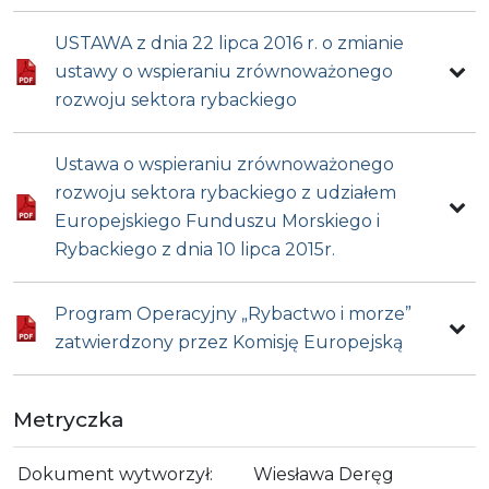
USTAWA z dnia 22 lipca 2016 r. o zmianie
ustawy o wspieraniu zrównoważonego
rozwoju sektora rybackiego
Ustawa o wspieraniu zrównoważonego
rozwoju sektora rybackiego z udziałem
Europejskiego Funduszu Morskiego i
Rybackiego z dnia 10 lipca 2015r.
Program Operacyjny „Rybactwo i morze”
zatwierdzony przez Komisję Europejską
Metryczka
Dokument wytworzył:
Wiesława Deręg