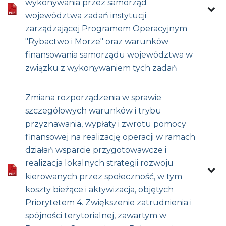
wykonywania przez samorząd
województwa zadań instytucji
zarządzającej Programem Operacyjnym
"Rybactwo i Morze" oraz warunków
finansowania samorządu województwa w
związku z wykonywaniem tych zadań
Zmiana rozporządzenia w sprawie
szczegółowych warunków i trybu
przyznawania, wypłaty i zwrotu pomocy
finansowej na realizację operacji w ramach
działań wsparcie przygotowawcze i
realizacja lokalnych strategii rozwoju
kierowanych przez społeczność, w tym
koszty bieżące i aktywizacja, objętych
Priorytetem 4. Zwiększenie zatrudnienia i
spójności terytorialnej, zawartym w