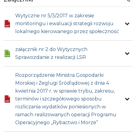
Wytyczne nr 5/3/2017 w zakresie
monitoringu i ewaluacji strategii rozwoju
lokalnego kierowanego przez społeczność
załącznik nr 2 do Wytycznych
Sprawozdanie z realizacji LSR
Rozporządzenie Ministra Gospodarki
Morskiej i Żeglugi Śródlądowej z dnia 4
kwietnia 2017 r. w sprawie trybu, zakresu,
terminów i szczegółowego sposobu
rozliczania wydatków poniesionych w
ramach realizowanych operacji Programu
Operacyjnego „Rybactwo i Morze”