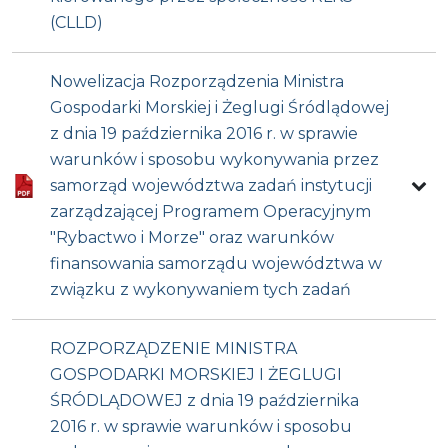
(CLLD)
Nowelizacja Rozporządzenia Ministra
Gospodarki Morskiej i Żeglugi Śródlądowej
z dnia 19 października 2016 r. w sprawie
warunków i sposobu wykonywania przez
samorząd województwa zadań instytucji
zarządzającej Programem Operacyjnym
"Rybactwo i Morze" oraz warunków
finansowania samorządu województwa w
związku z wykonywaniem tych zadań
ROZPORZĄDZENIE MINISTRA
GOSPODARKI MORSKIEJ I ŻEGLUGI
ŚRÓDLĄDOWEJ z dnia 19 października
2016 r. w sprawie warunków i sposobu