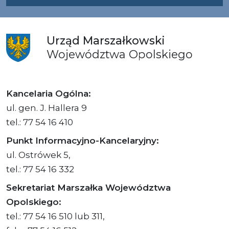
Urząd
Marszałkowski
Województwa
Opolskiego
Kancelaria Ogólna:
ul. gen. J. Hallera 9
tel.: 77 54 16 410
Punkt Informacyjno-Kancelaryjny:
ul. Ostrówek 5,
tel.: 77 54 16 332
Sekretariat Marszałka Województwa
Opolskiego:
tel.: 77 54 16 510 lub 311,