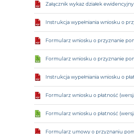
Załącznik wykaz działek ewidencyjn
Instrukcja wypełniania wniosku o pr
Formularz wniosku o przyznanie pom
Formularz wniosku o przyznanie pom
Instrukcja wypełniania wniosku o pł
Formularz wniosku o płatność (wersj
Formularz wniosku o płatność (wersj
Formularz umowy o przyznaniu pomo