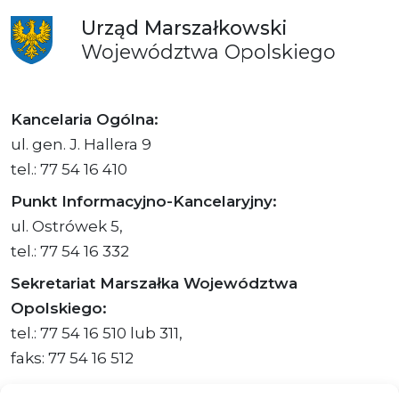
Urząd
Marszałkowski
Województwa
Opolskiego
Kancelaria Ogólna:
ul. gen. J. Hallera 9
tel.: 77 54 16 410
Punkt Informacyjno-Kancelaryjny:
ul. Ostrówek 5,
tel.: 77 54 16 332
Sekretariat Marszałka Województwa
Opolskiego:
tel.: 77 54 16 510 lub 311,
faks: 77 54 16 512