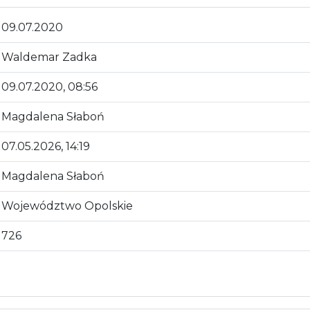
09.07.2020
Waldemar Zadka
09.07.2020, 08:56
Magdalena Słaboń
07.05.2026, 14:19
Magdalena Słaboń
Województwo Opolskie
726