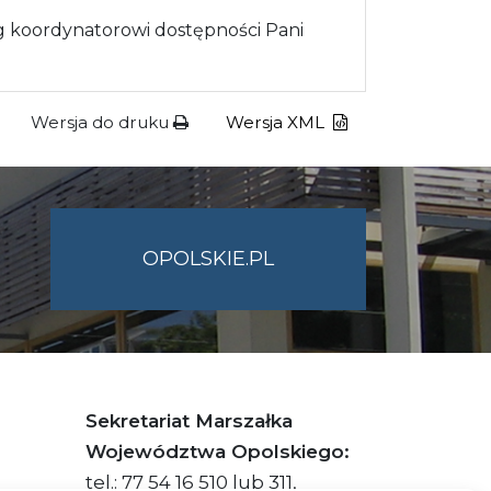
 koordynatorowi dostępności Pani
Wersja do druku
Wersja XML
OPOLSKIE.PL
Sekretariat Marszałka
Województwa Opolskiego:
tel.: 77 54 16 510 lub 311,