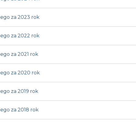
iego za 2023 rok
iego za 2022 rok
ego za 2021 rok
iego za 2020 rok
ego za 2019 rok
iego za 2018 rok