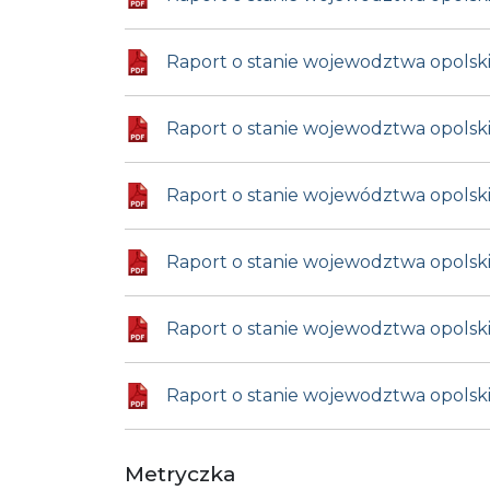
Raport o stanie wojewodztwa opolsk
Raport o stanie wojewodztwa opolsk
Raport o stanie województwa opolski
Raport o stanie wojewodztwa opolsk
Raport o stanie wojewodztwa opolski
Raport o stanie wojewodztwa opolsk
Metryczka